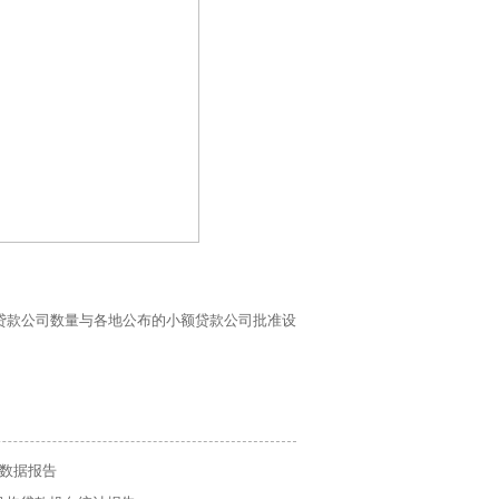
贷款公司数量与各地公布的小额贷款公司批准设
计数据报告