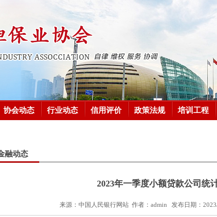
协会动态
行业动态
信用评价
政策法规
培训工程
金融动态
2023年一季度小额贷款公司统
来源：
中国人民银行网站
作者：
admin
发布日期：
2023