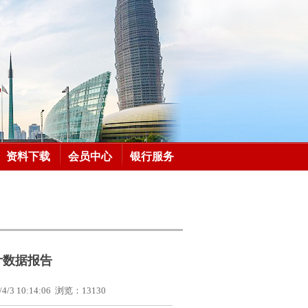
资料下载
会员中心
银行服务
计数据报告
/4/3 10:14:06
浏览：
13130