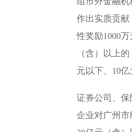
组市外金融机
作出实质贡献
性奖励1000
（含）以上的
元以下、10
证券公司、保
企业对广州市