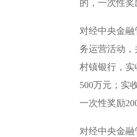
的，一次性奖励
对经中央金融
务运营活动，
村镇银行，实
500万元；
一次性奖励20
对经中央金融