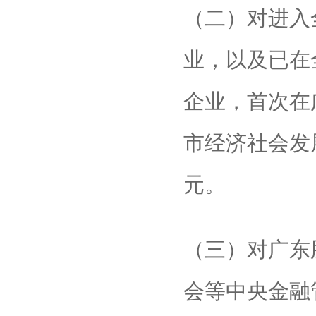
（二）对进入
业，以及已在
企业，首次在
市经济社会发
元。
（三）对广东
会等中央金融