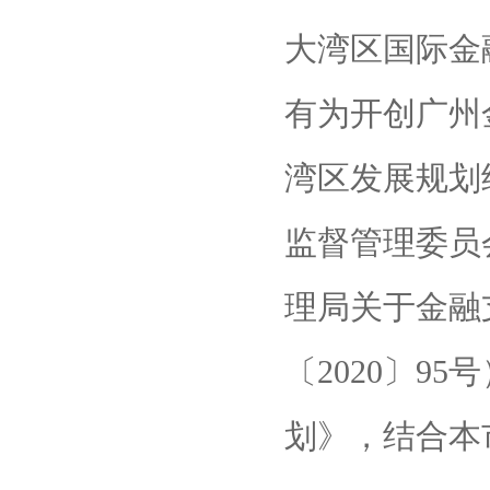
大湾区国际金
有为开创广州
湾区发展规划
监督管理委员
理局关于金融
〔2020〕9
划》，结合本