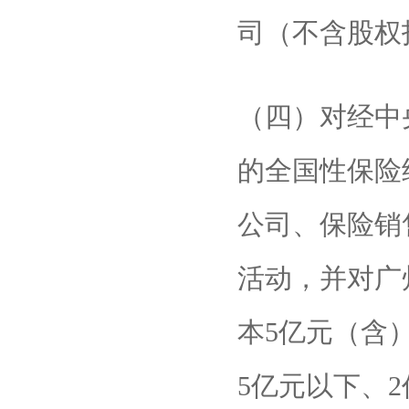
司（不含股权
（四）对经中
的全国性保险
公司、保险销
活动，并对广
本5亿元（含
5亿元以下、