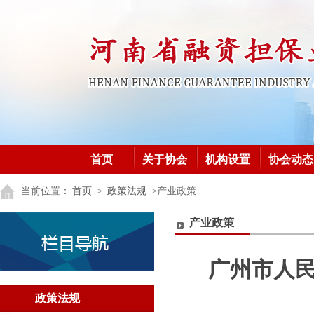
首页
关于协会
机构设置
协会动态
加入协会
党建之窗
党建之窗
当前位置：
首页
>
政策法规
>产业政策
产业政策
广州市人
政策法规