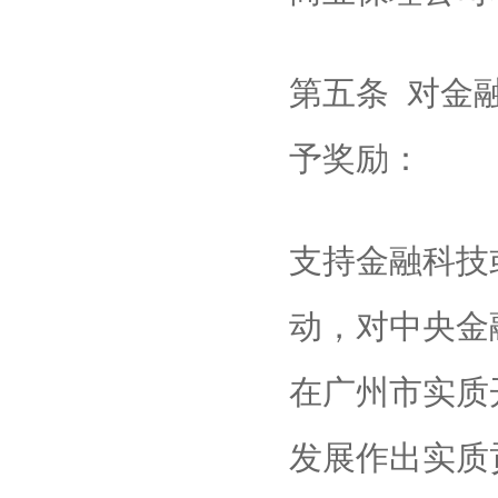
第五条 对金
予奖励：
支持金融科技
动，对中央金
在广州市实质
发展作出实质