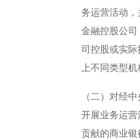
务运营活动，
金融控股公司
司控股或实际
上不同类型机
（二）对经中
开展业务运营
贡献的商业银