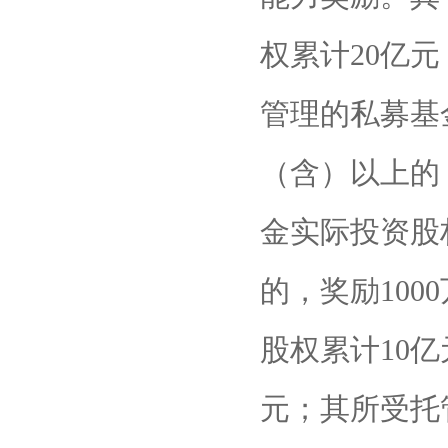
权累计20亿元
管理的私募基
（含）以上的
金实际投资股
的，奖励10
股权累计10亿
元；其所受托