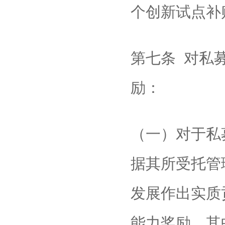
个创新试点补贴
第七条 对私
励：
（一）对于私
据其所受托管
发展作出实质
能力奖励。其