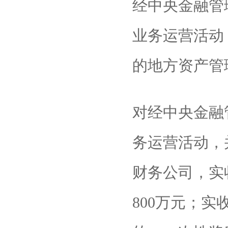
经中央金融管
业务运营活动
的地方资产管
对经中央金融
务运营活动，
财务公司，实
800万元；实