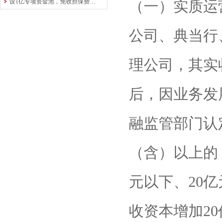
设1亿专项资金池，免收担保费！中原再担保为交通运输行业“加油”
（一）实质运
公司、典当行
理公司，其实
后，因业务发
融监管部门认
（含）以上的，
元以下、20
收资本增加2