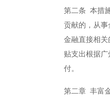
第二条 本措
贡献的，从事
金融直接相关
贴支出根据广
付。
第二章 丰富