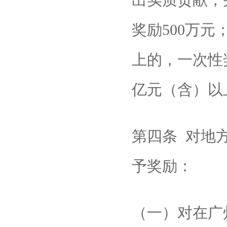
奖励500万
上的，一次性
亿元（含）以
第四条 对地
予奖励：
（一）对在广