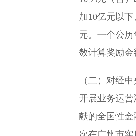
加10亿元以下
元。一个公历
数计算奖励金
（二）对经中
开展业务运营
献的全国性金
次在广州市实