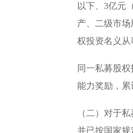
以下、3亿元
产、二级市场
权投资名义从
同一私募股权
能力奖励，累计
（二）对于私
并已按国家规