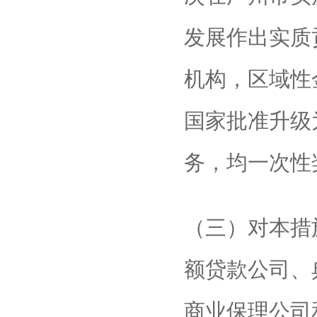
发展作出实质
机构，区域性
国家批准升级
务，均一次性奖
（三）对本措
额贷款公司、
商业保理公司