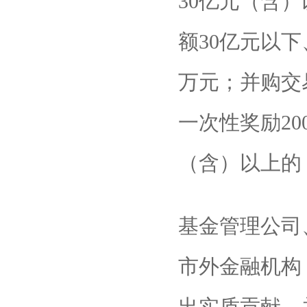
30亿元（含）
额30亿元以下
万元；并购交
一次性奖励20
（含）以上的
基金管理公司
市外金融机构
出实质贡献，