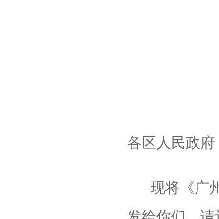
各区人民政府
现将《广州
发给你们，请