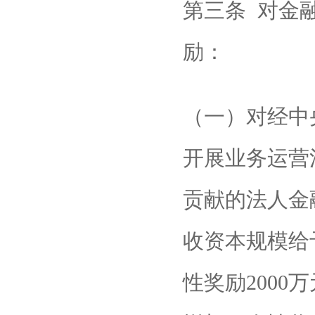
第三条 对金
励：
（一）对经中
开展业务运营
贡献的法人金
收资本规模给
性奖励2000