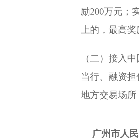
励200万元；
上的，最高奖励
（二）接入中
当行、融资担
地方交易场所
广州市人民