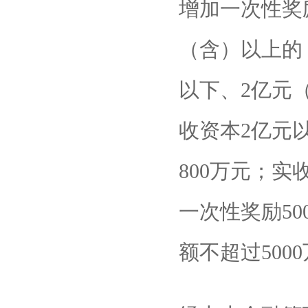
增加一次性奖励
（含）以上的
以下、2亿元
收资本2亿元
800万元；实
一次性奖励5
额不超过500