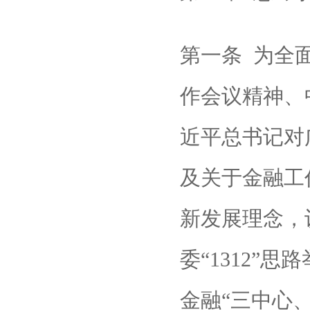
第一条 为全
作会议精神、
近平总书记对
及关于金融工
新发展理念，认
委“1312”
金融“三中心