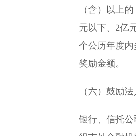
（含）以上的
元以下、2亿
个公历年度内
奖励金额。
（六）鼓励法
银行、信托公