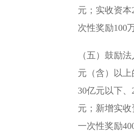
元；实收资本
次性奖励100
（五）鼓励法
元（含）以上
30亿元以下、
元；新增实收
一次性奖励40