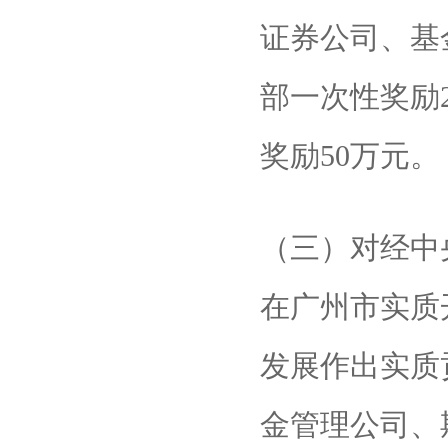
证券公司、基
部一次性奖励
奖励50万元。
（三）对经中
在广州市实质
发展作出实质
金管理公司、