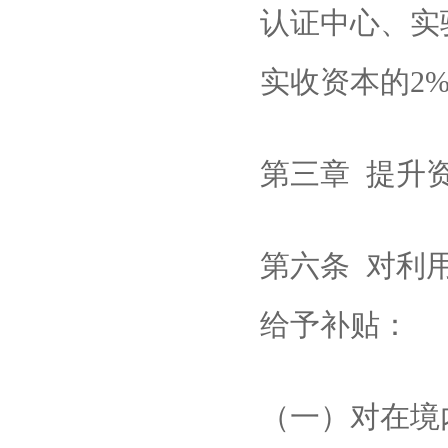
认证中心、实
实收资本的2
第三章 提升
第六条 对利
给予补贴：
（一）对在境