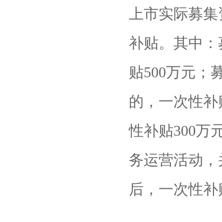
上市实际募集
补贴。其中：
贴500万元；
的，一次性补
性补贴300
务运营活动，
后，一次性补贴