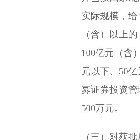
实际规模，给
（含）以上的，
100亿元（含
元以下、50
募证券投资管
500万元。
（三）对获批