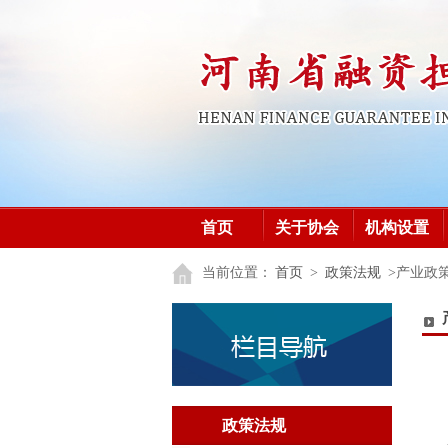
首页
关于协会
机构设置
加入协会
党建之窗
党建之窗
当前位置：
首页
>
政策法规
>产业政
政策法规