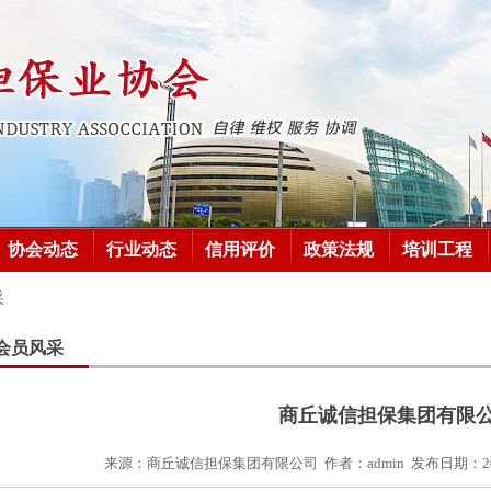
协会动态
行业动态
信用评价
政策法规
培训工程
采
会员风采
商丘诚信担保集团有限
来源：
商丘诚信担保集团有限公司
作者：
admin
发布日期：
2