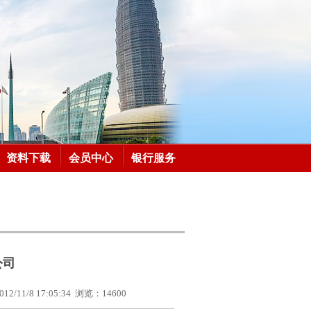
资料下载
会员中心
银行服务
公司
012/11/8 17:05:34
浏览：
14600